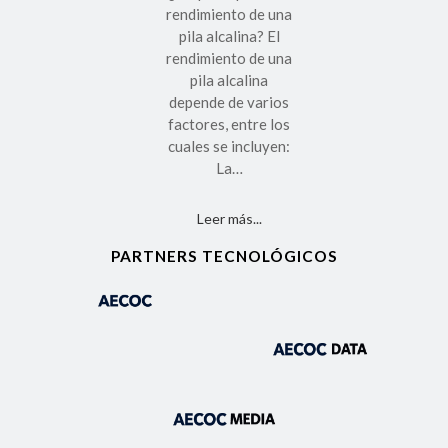
rendimiento de una
pila alcalina? El
rendimiento de una
pila alcalina
depende de varios
factores, entre los
cuales se incluyen:
La…
Leer más...
PARTNERS TECNOLÓGICOS