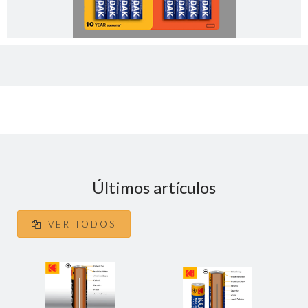
Últimos artículos
VER TODOS