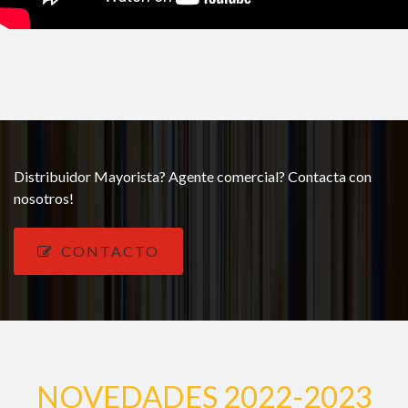
Distribuidor Mayorista? Agente comercial? Contacta con
nosotros!
CONTACTO
NOVEDADES 2022-2023