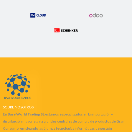
SOBRE NOSOTROS
En
Base World Trading SL
estamos especializados en la importación y
distribución mayorista y a grandes centrales de compra de productos de Gran
Consumo, empleando las últimas tecnologías informáticas de gestión