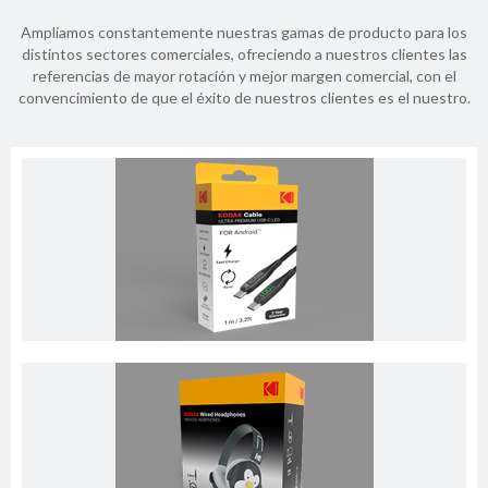
Ampliamos constantemente nuestras gamas de producto para los
distintos sectores comerciales, ofreciendo a nuestros clientes las
referencias de mayor rotación y mejor margen comercial, con el
convencimiento de que el éxito de nuestros clientes es el nuestro.