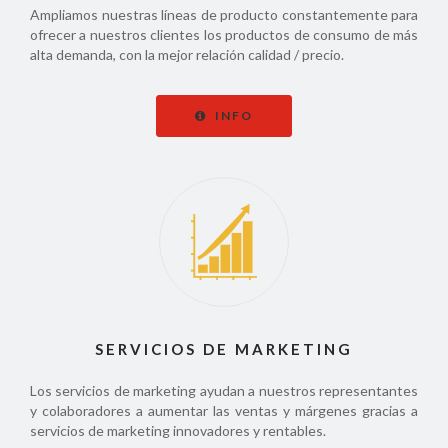
Ampliamos nuestras líneas de producto constantemente para
ofrecer a nuestros clientes los productos de consumo de más
alta demanda, con la mejor relación calidad / precio.
INFO
SERVICIOS DE MARKETING
Los servicios de marketing ayudan a nuestros representantes
y colaboradores a aumentar las ventas y márgenes gracias a
servicios de marketing innovadores y rentables.