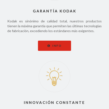
GARANTÍA KODAK
Kodak es sinónimo de calidad total, nuestros productos
tienen la máxima garantía que permiten las últimas tecnologías
de fabricación, excediendo los estándares más exigentes.
INFO
INNOVACIÓN CONSTANTE