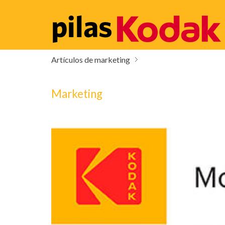
Artículos de marketing
Marketing