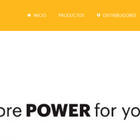
INICIO
PRODUCTOS
DISTRIBUIDORES