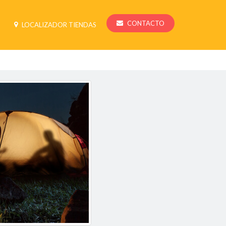
CONTACTO
LOCALIZADOR TIENDAS