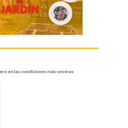
dero en las condiciones más severas