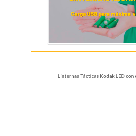
Linternas Tácticas Kodak LED con c