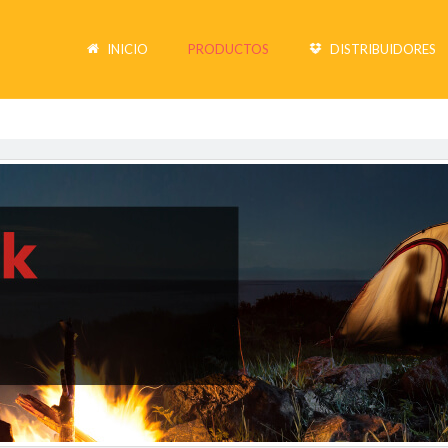
INICIO
PRODUCTOS
DISTRIBUIDORES