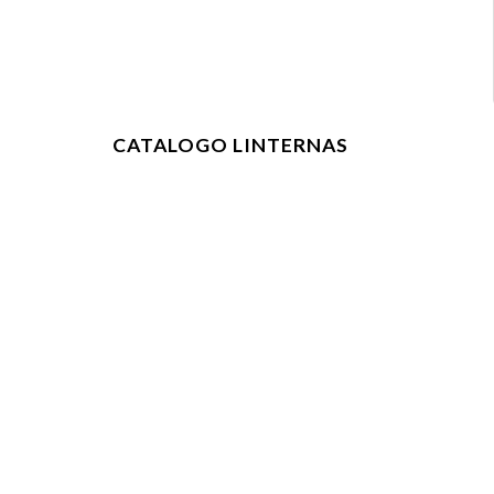
CATALOGO LINTERNAS