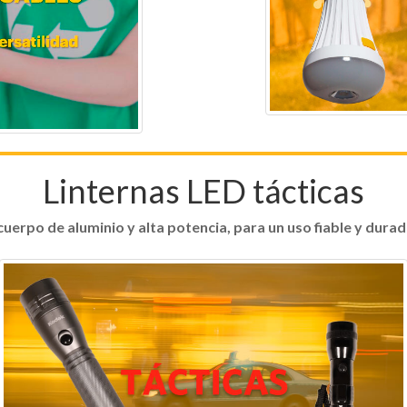
Linternas LED tácticas
uerpo de aluminio y alta potencia, para un uso fiable y dura