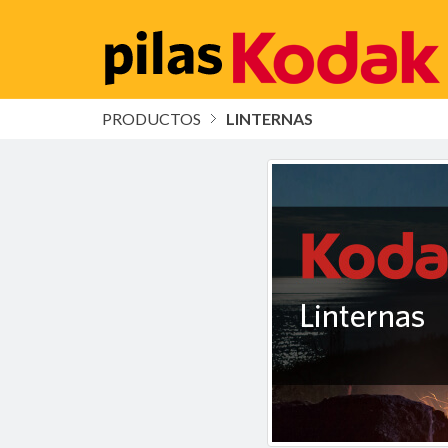
PRODUCTOS
LINTERNAS