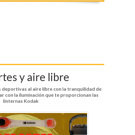
es y aire libre
 deportivas al aire libre con la tranquilidad de
r con la iluminación que te proporcionan las
linternas Kodak