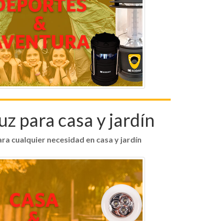
uz para casa y jardín
ra cualquier necesidad en casa y jardín