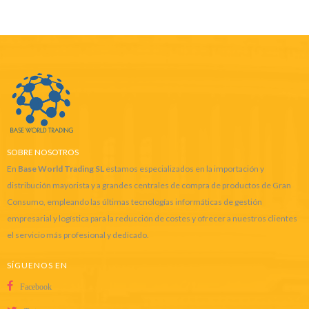
SOBRE NOSOTROS
En
Base World Trading SL
estamos especializados en la importación y
distribución mayorista y a grandes centrales de compra de productos de Gran
Consumo, empleando las últimas tecnologías informáticas de gestión
empresarial y logística para la reducción de costes y ofrecer a nuestros clientes
el servicio más profesional y dedicado.
SÍGUENOS EN
Facebook