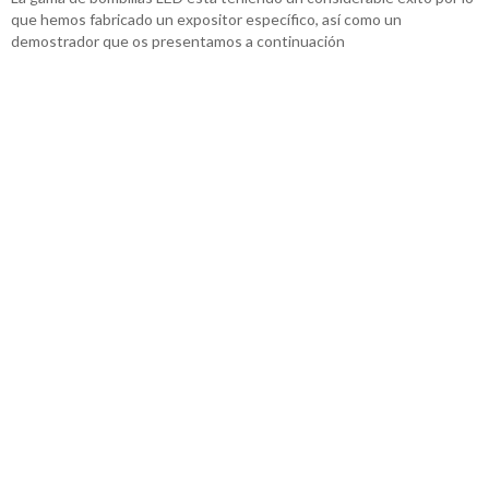
que hemos fabricado un expositor específico, así como un
demostrador que os presentamos a continuación