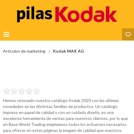
Artículos de marketing
Kodak MAX AG
ARTÍCULOS
CATALOGO KO
Hemos renovado nuestro catálogo Kodak 2020 con las últimas
novedades en las distintas familias de productos. Un catálogo
impreso en papel de calidad y con un cuidado diseño, es una
excelente herramienta de ventas para nuestros clientes, por lo que
en Base World Trading empleamos todos los esfuerzos necesarios
para ofrecer en estas páginas la imagen de calidad que nuestros