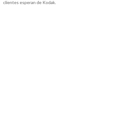
clientes esperan de Kodak.