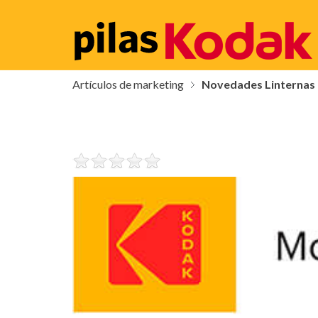
Artículos de marketing
Novedades Linternas 