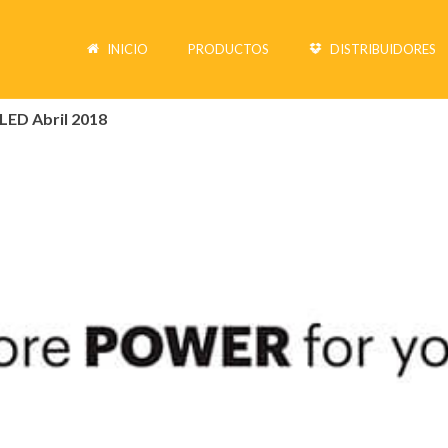
INICIO
PRODUCTOS
DISTRIBUIDORES
LED Abril 2018