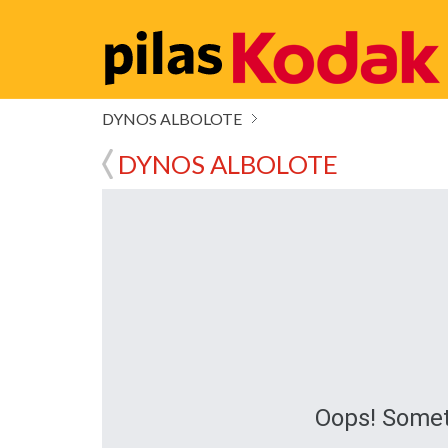
DYNOS ALBOLOTE
DYNOS ALBOLOTE
Oops! Somet