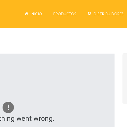
INICIO
PRODUCTOS
DISTRIBUIDORES
hing went wrong.