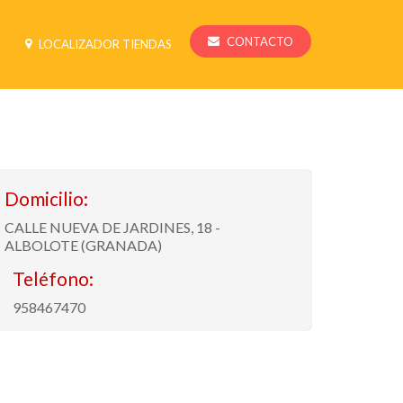
CONTACTO
LOCALIZADOR TIENDAS
Domicilio:
CALLE NUEVA DE JARDINES, 18 -
ALBOLOTE (GRANADA)
Teléfono:
958467470