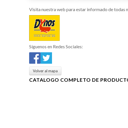
Visita nuestra web para estar informado de todas n
Síguenos en Redes Sociales:
Volver al mapa
CATALOGO COMPLETO DE PRODUCT