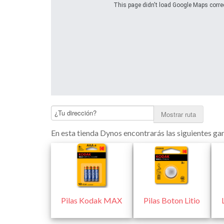
This page didn't load Google Maps correct
Mostrar ruta
En esta tienda Dynos encontrarás las siguientes 
Pilas Kodak MAX
Pilas Boton Litio