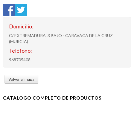
Domicilio:
C/ EXTREMADURA, 3 BAJO - CARAVACA DE LA CRUZ
(MURCIA)
Teléfono:
968705408
Volver al mapa
CATALOGO COMPLETO DE PRODUCTOS