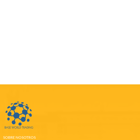
SOBRE NOSOTROS