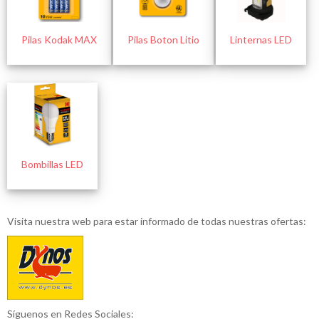
Pilas Kodak MAX
Pilas Boton Litio
Linternas LED
Bombillas LED
Visita nuestra web para estar informado de todas nuestras ofertas:
Síguenos en Redes Sociales: