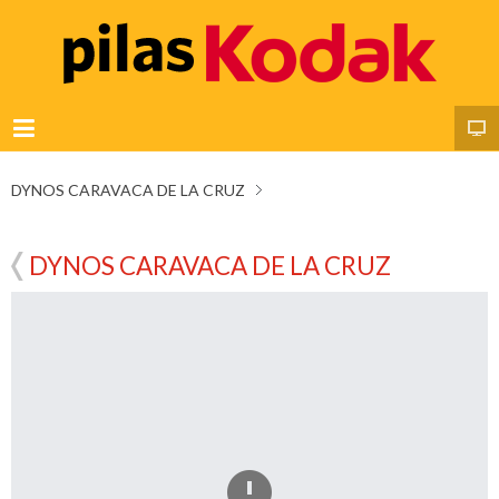
DYNOS CARAVACA DE LA CRUZ
DYNOS CARAVACA DE LA CRUZ