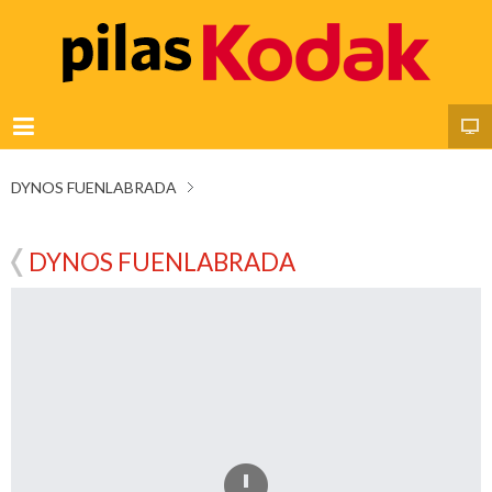
DYNOS FUENLABRADA
DYNOS FUENLABRADA