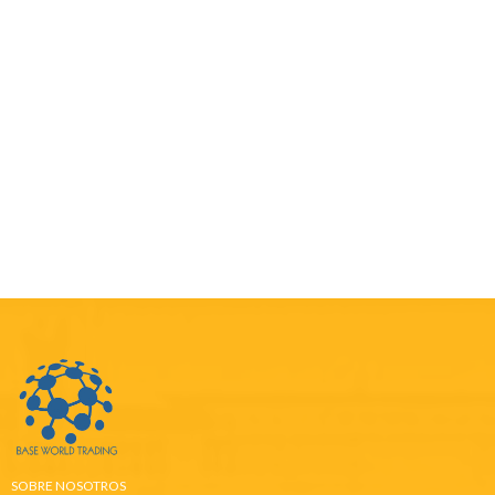
SOBRE NOSOTROS