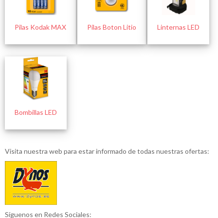
Pilas Kodak MAX
Pilas Boton Litio
Linternas LED
Bombillas LED
Visita nuestra web para estar informado de todas nuestras ofertas:
Síguenos en Redes Sociales: