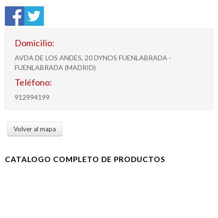
Domicilio:
AVDA DE LOS ANDES, 20 DYNOS FUENLABRADA -
FUENLABRADA (MADRID)
Teléfono:
912994199
Volver al mapa
CATALOGO COMPLETO DE PRODUCTOS