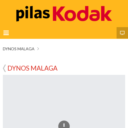
DYNOS MALAGA
DYNOS MALAGA