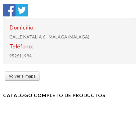
Domicilio:
CALLE NATALIA 6 - MALAGA (MÁLAGA)
Teléfono:
952611994
Volver al mapa
CATALOGO COMPLETO DE PRODUCTOS