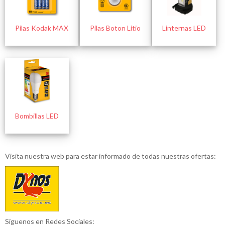
Pilas Kodak MAX
Pilas Boton Litio
Linternas LED
Bombillas LED
Visita nuestra web para estar informado de todas nuestras ofertas:
Síguenos en Redes Sociales: