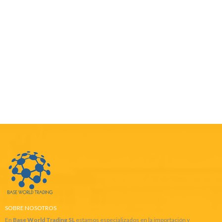
SOBRE NOSOTROS
En
Base World Trading SL
estamos especializados en la importación y