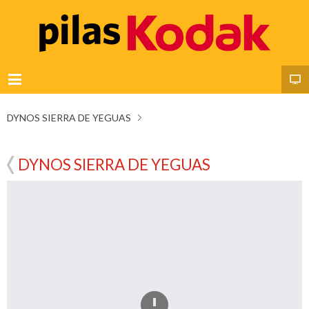
DYNOS SIERRA DE YEGUAS
DYNOS SIERRA DE YEGUAS