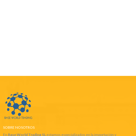
SOBRE NOSOTROS
En
Base World Trading SL
estamos especializados en la importación y