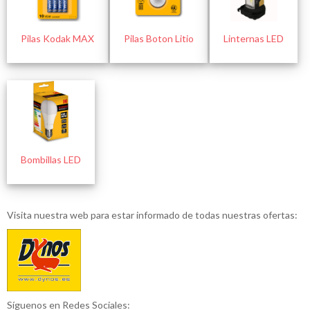
Pilas Kodak MAX
Pilas Boton Litio
Linternas LED
Bombillas LED
Visita nuestra web para estar informado de todas nuestras ofertas:
Síguenos en Redes Sociales: