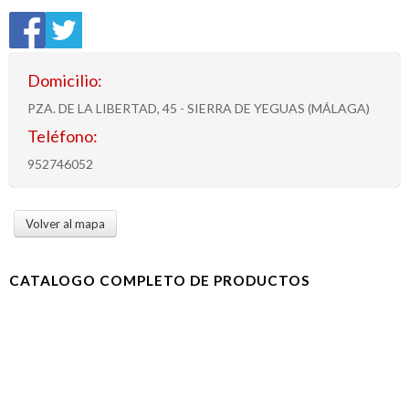
Domicilio:
PZA. DE LA LIBERTAD, 45 - SIERRA DE YEGUAS (MÁLAGA)
Teléfono:
952746052
Volver al mapa
CATALOGO COMPLETO DE PRODUCTOS