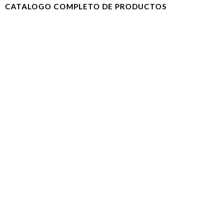
CATALOGO COMPLETO DE PRODUCTOS