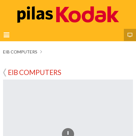
EIB COMPUTERS
EIB COMPUTERS