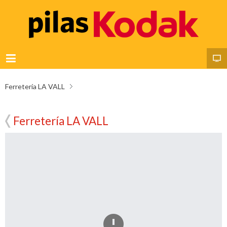
Ferretería LA VALL
Ferretería LA VALL