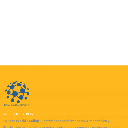
SOBRE NOSOTROS
En
Base World Trading SL
estamos especializados en la importación y
distribución mayorista y a grandes centrales de compra de productos de Gran