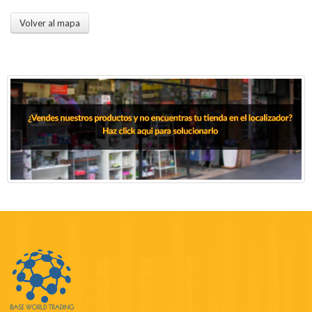
Volver al mapa