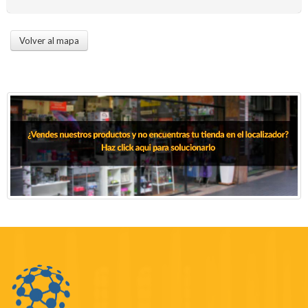
Volver al mapa