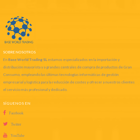
SOBRE NOSOTROS
En
Base World Trading SL
estamos especializados en la importación y
distribución mayorista y a grandes centrales de compra de productos de Gran
Consumo, empleando las últimas tecnologías informáticas de gestión
empresarial y logística para la reducción de costes y ofrecer a nuestros clientes
el servicio más profesional y dedicado.
SÍGUENOS EN
Facebook
Twitter
YouTube