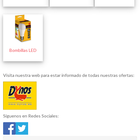
Bombillas LED
Visita nuestra web para estar informado de todas nuestras ofertas:
Síguenos en Redes Sociales: