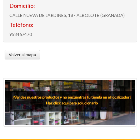
Domicilio:
CALLE NUEVA DE JARDINES, 18 - ALBOLOTE (GRANADA)
Teléfono:
958467470
Volver al mapa