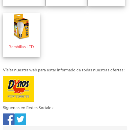
Bombillas LED
Visita nuestra web para estar informado de todas nuestras ofertas:
Síguenos en Redes Sociales: