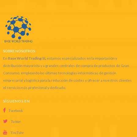
SOBRE NOSOTROS
En
Base World Trading SL
estamos especializados en la importación y
distribución mayorista y a grandes centrales de compra de productos de Gran
Consumo, empleando las últimas tecnologías informáticas de gestión
empresarial y logística para la reducción de costes y ofrecer a nuestros clientes
el servicio más profesional y dedicado.
SÍGUENOS EN
Facebook
Twitter
YouTube