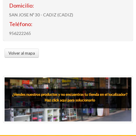
Domicilio:
SAN JOSE Nº 30 - CADIZ (CADIZ)
Teléfono:
956222265
Volver al mapa