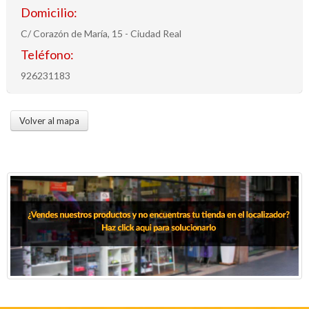
Domicilio:
C/ Corazón de María, 15 - Ciudad Real
Teléfono:
926231183
Volver al mapa