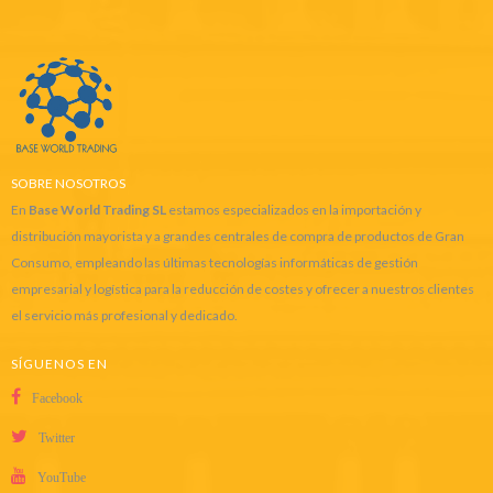
SOBRE NOSOTROS
En
Base World Trading SL
estamos especializados en la importación y
distribución mayorista y a grandes centrales de compra de productos de Gran
Consumo, empleando las últimas tecnologías informáticas de gestión
empresarial y logística para la reducción de costes y ofrecer a nuestros clientes
el servicio más profesional y dedicado.
SÍGUENOS EN
Facebook
Twitter
YouTube