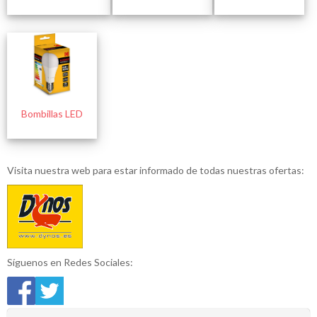
Bombillas LED
Visita nuestra web para estar informado de todas nuestras ofertas:
Síguenos en Redes Sociales: