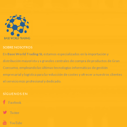
SOBRE NOSOTROS
En
Base World Trading SL
estamos especializados en la importación y
distribución mayorista y a grandes centrales de compra de productos de Gran
Consumo, empleando las últimas tecnologías informáticas de gestión
empresarial y logística para la reducción de costes y ofrecer a nuestros clientes
el servicio más profesional y dedicado.
SÍGUENOS EN
Facebook
Twitter
YouTube