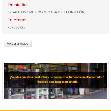
Domicilio:
C/ SANTOS OVEJERO Nº 23 BAJO - LEÓN (LEÓN)
Teléfono:
987030925
Volver al mapa