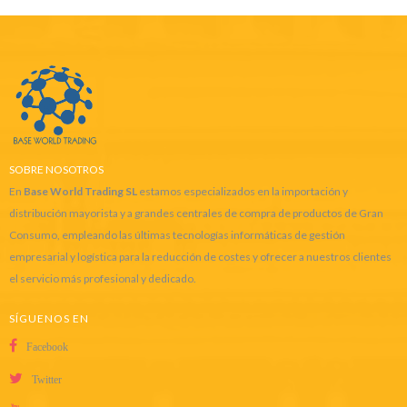
SOBRE NOSOTROS
En
Base World Trading SL
estamos especializados en la importación y
distribución mayorista y a grandes centrales de compra de productos de Gran
Consumo, empleando las últimas tecnologías informáticas de gestión
empresarial y logística para la reducción de costes y ofrecer a nuestros clientes
el servicio más profesional y dedicado.
SÍGUENOS EN
Facebook
Twitter