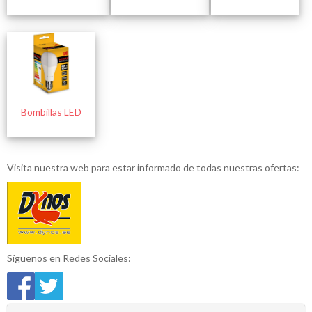
Bombillas LED
Visita nuestra web para estar informado de todas nuestras ofertas:
Síguenos en Redes Sociales: