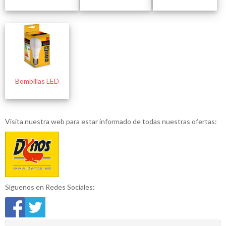
Bombillas LED
Visita nuestra web para estar informado de todas nuestras ofertas:
Síguenos en Redes Sociales: