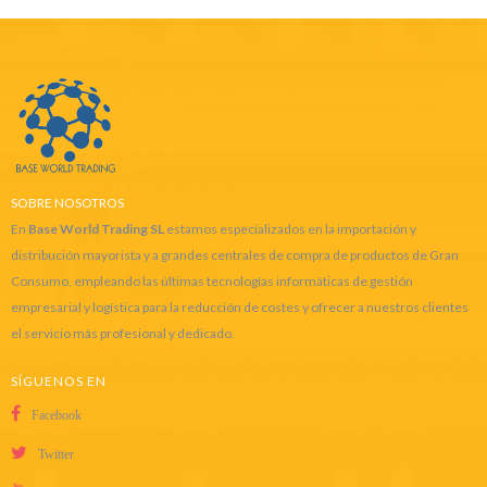
SOBRE NOSOTROS
En
Base World Trading SL
estamos especializados en la importación y
distribución mayorista y a grandes centrales de compra de productos de Gran
Consumo, empleando las últimas tecnologías informáticas de gestión
empresarial y logística para la reducción de costes y ofrecer a nuestros clientes
el servicio más profesional y dedicado.
SÍGUENOS EN
Facebook
Twitter