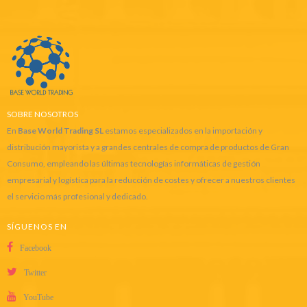
SOBRE NOSOTROS
En
Base World Trading SL
estamos especializados en la importación y
distribución mayorista y a grandes centrales de compra de productos de Gran
Consumo, empleando las últimas tecnologías informáticas de gestión
empresarial y logística para la reducción de costes y ofrecer a nuestros clientes
el servicio más profesional y dedicado.
SÍGUENOS EN
Facebook
Twitter
YouTube