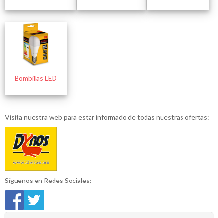
Bombillas LED
Visita nuestra web para estar informado de todas nuestras ofertas:
Síguenos en Redes Sociales: