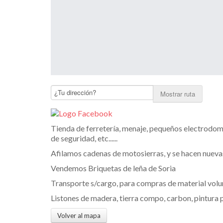
Mostrar ruta
Tienda de ferretería, menaje, pequeños electrodomés
de seguridad, etc......
Afilamos cadenas de motosierras, y se hacen nuevas
Vendemos Briquetas de leña de Soria
Transporte s/cargo, para compras de material volum
Listones de madera, tierra compo, carbon, pintura p
Volver al mapa