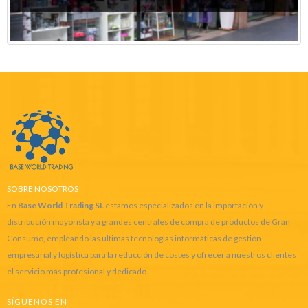
SOBRE NOSOTROS
En
Base World Trading SL
estamos especializados en la importación y
distribución mayorista y a grandes centrales de compra de productos de Gran
Consumo, empleando las últimas tecnologías informáticas de gestión
empresarial y logística para la reducción de costes y ofrecer a nuestros clientes
el servicio más profesional y dedicado.
SÍGUENOS EN