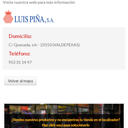
Visite nuestra web para más información
Domicilio:
C/ Quesada, s/n - 23150 (VALDEPEñAS)
Teléfono:
953 31 14 97
Volver al mapa