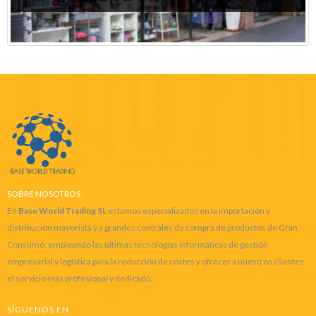
SOBRE NOSOTROS
En
Base World Trading SL
estamos especializados en la importación y
distribución mayorista y a grandes centrales de compra de productos de Gran
Consumo, empleando las últimas tecnologías informáticas de gestión
empresarial y logística para la reducción de costes y ofrecer a nuestros clientes
el servicio más profesional y dedicado.
SÍGUENOS EN