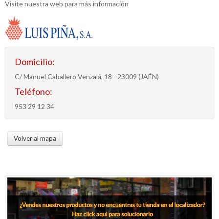
Visite nuestra web para más información
Domicilio:
C/ Manuel Caballero Venzalá, 18 - 23009 (JAÉN)
Teléfono:
953 29 12 34
Volver al mapa