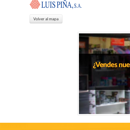
Volver al mapa