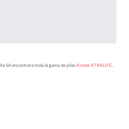
ña SA encontrará toda la gama de pilas
Kodak XTRALIFE
,