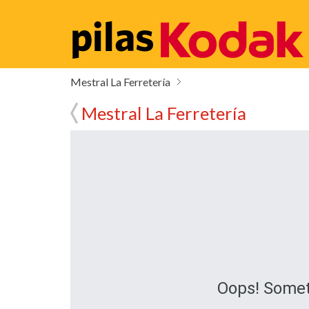
Mestral La Ferretería
Mestral La Ferretería
Oops! Somet