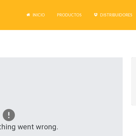
INICIO
PRODUCTOS
DISTRIBUIDORES
hing went wrong.