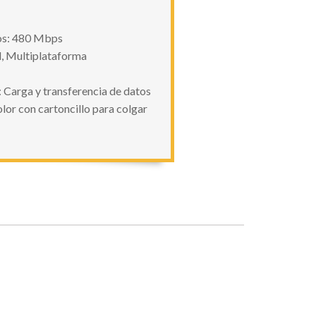
tos: 480 Mbps
d, Multiplataforma
 Carga y transferencia de datos
lor con cartoncillo para colgar