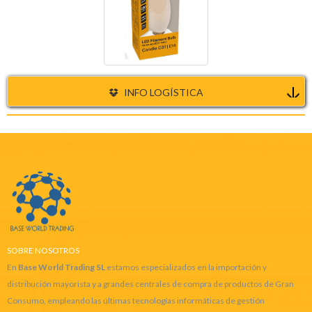
INFO LOGÍSTICA
SOBRE NOSOTROS
En
Base World Trading SL
estamos especializados en la importación y
distribución mayorista y a grandes centrales de compra de productos de Gran
Consumo, empleando las últimas tecnologías informáticas de gestión