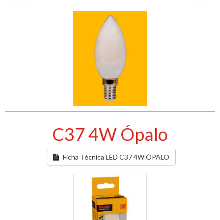
C37 4W Ópalo
Ficha Técnica LED C37 4W ÓPALO