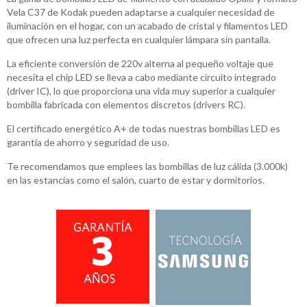
Vela C37 de Kodak pueden adaptarse a cualquier necesidad de
iluminación en el hogar, con un acabado de cristal y filamentos LED
que ofrecen una luz perfecta en cualquier lámpara sin pantalla.
La eficiente conversión de 220v alterna al pequeño voltaje que
necesita el chip LED se lleva a cabo mediante circuito integrado
(driver IC), lo que proporciona una vida muy superior a cualquier
bombilla fabricada con elementos discretos (drivers RC).
El certificado energético A+ de todas nuestras bombillas LED es
garantía de ahorro y seguridad de uso.
Te recomendamos que emplees las bombillas de luz cálida (3.000k)
en las estancias como el salón, cuarto de estar y dormitorios.