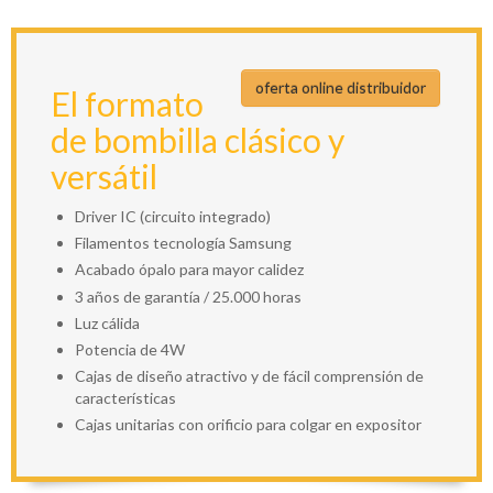
oferta online distribuidor
El formato
de bombilla clásico y
versátil
Driver IC (circuito integrado)
Filamentos tecnología Samsung
Acabado ópalo para mayor calidez
3 años de garantía / 25.000 horas
Luz cálida
Potencia de 4W
Cajas de diseño atractivo y de fácil comprensión de
características
Cajas unitarias con orificio para colgar en expositor