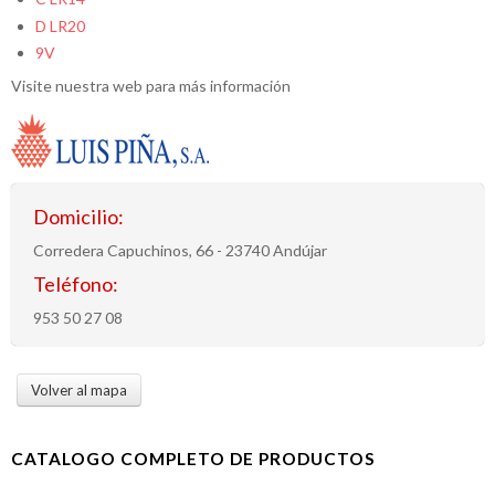
D LR20
9V
Visite nuestra web para más información
Domicilio:
Corredera Capuchinos, 66 - 23740 Andújar
Teléfono:
953 50 27 08
Volver al mapa
CATALOGO COMPLETO DE PRODUCTOS