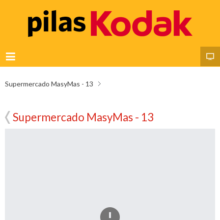
Supermercado MasyMas - 13
Supermercado MasyMas - 13