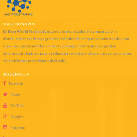
SOBRE NOSOTROS
En
Base World Trading SL
estamos especializados en la importación y
distribución mayorista y a grandes centrales de compra de productos de Gran
Consumo, empleando las últimas tecnologías informáticas de gestión
empresarial y logística para la reducción de costes y ofrecer a nuestros clientes
el servicio más profesional y dedicado.
SÍGUENOS EN
Facebook
Twitter
YouTube
Google+
Instagram