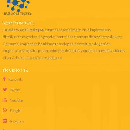
SOBRE NOSOTROS
En
Base World Trading SL
estamos especializados en la importación y
distribución mayorista y a grandes centrales de compra de productos de Gran
Consumo, empleando las últimas tecnologías informáticas de gestión
empresarial y logística para la reducción de costes y ofrecer a nuestros clientes
el servicio más profesional y dedicado.
SÍGUENOS EN
Facebook
Twitter
YouTube
Google+
Instagram