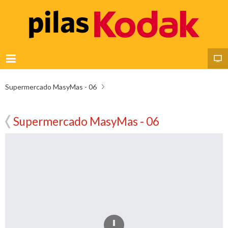
Supermercado MasyMas - 06
Supermercado MasyMas - 06